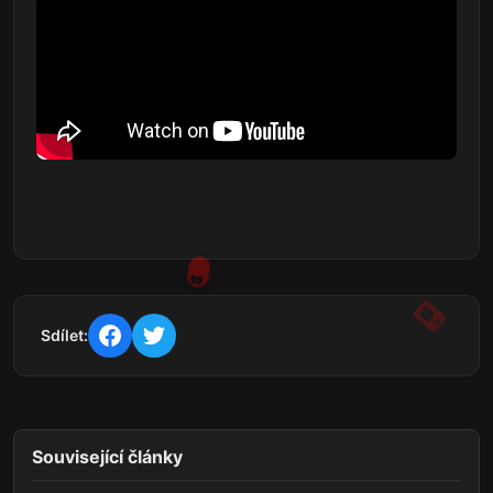
Sdílet:
Související články