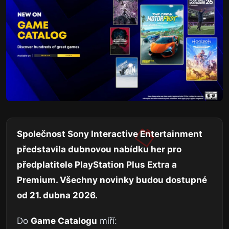
Společnost Sony Interactive Entertainment
představila dubnovou nabídku her pro
předplatitele PlayStation Plus Extra a
Premium. Všechny novinky budou dostupné
od 21. dubna 2026.
Do
Game Catalogu
míří: