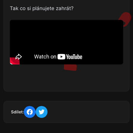
Tak co si plánujete zahrát?
Sdílet: