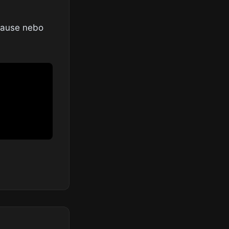
 Cause nebo