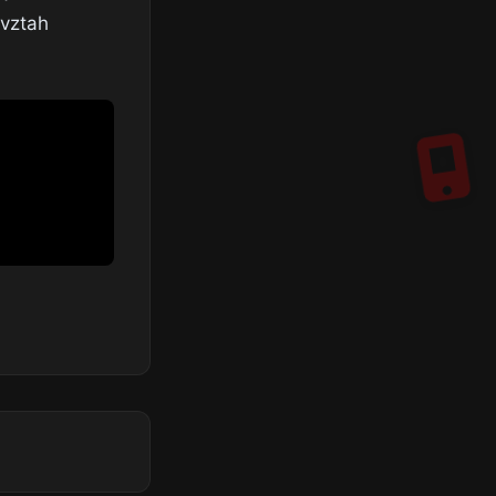
 vztah