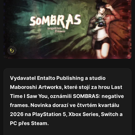
Vydavatel Entalto Publishing a studio
Maboroshi Artworks, které stojí za hrou Last
Time I Saw You, oznámili SOMBRAS: negative
frames. Novinka dorazí ve čtvrtém kvartálu
2026 na PlayStation 5, Xbox Series, Switch a
PC přes Steam.