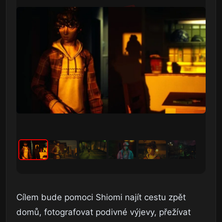
Cílem bude pomoci Shiomi najít cestu zpět
domů, fotografovat podivné výjevy, přežívat