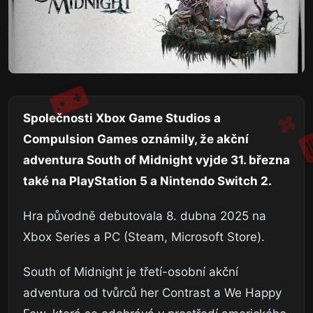
Společnosti Xbox Game Studios a
Compulsion Games oznámily, že akční
adventura South of Midnight vyjde 31. března
také na PlayStation 5 a Nintendo Switch 2.
Hra původně debutovala 8. dubna 2025 na
Xbox Series a PC (Steam, Microsoft Store).
South of Midnight je třetí-osobní akční
adventura od tvůrců her Contrast a We Happy