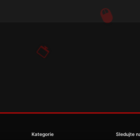
Kategorie
Sledujte n