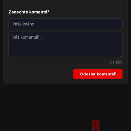
Zanechte komentář
0 / 255
Odeslat komentář