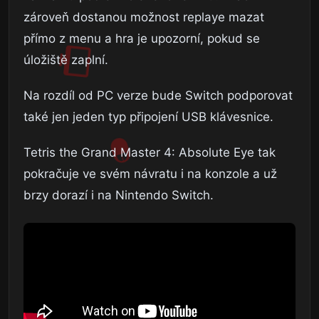
zároveň dostanou možnost replaye mazat
přímo z menu a hra je upozorní, pokud se
úložiště zaplní.
Na rozdíl od PC verze bude Switch podporovat
také jen jeden typ připojení USB klávesnice.
Tetris the Grand Master 4: Absolute Eye tak
pokračuje ve svém návratu i na konzole a už
brzy dorazí i na Nintendo Switch.