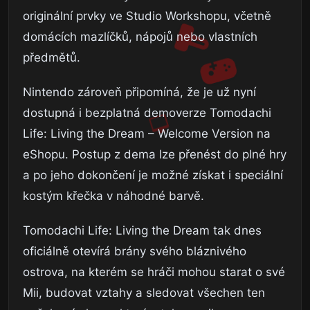
originální prvky ve Studio Workshopu, včetně
domácích mazlíčků, nápojů nebo vlastních
předmětů.
Nintendo zároveň připomíná, že je už nyní
dostupná i bezplatná demoverze Tomodachi
Life: Living the Dream – Welcome Version na
eShopu. Postup z dema lze přenést do plné hry
a po jeho dokončení je možné získat i speciální
kostým křečka v náhodné barvě.
Tomodachi Life: Living the Dream tak dnes
oficiálně otevírá brány svého bláznivého
ostrova, na kterém se hráči mohou starat o své
Mii, budovat vztahy a sledovat všechen ten