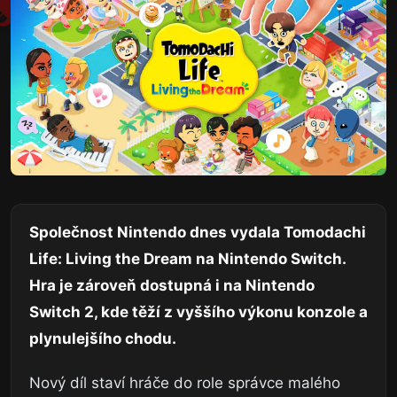
Společnost Nintendo dnes vydala Tomodachi
Life: Living the Dream na Nintendo Switch.
Hra je zároveň dostupná i na Nintendo
Switch 2, kde těží z vyššího výkonu konzole a
plynulejšího chodu.
Nový díl staví hráče do role správce malého