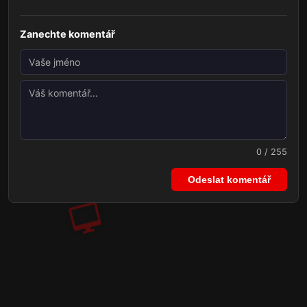
Zanechte komentář
0 / 255
Odeslat komentář