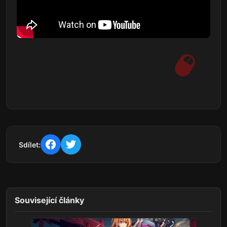
Sdílet:
Související články