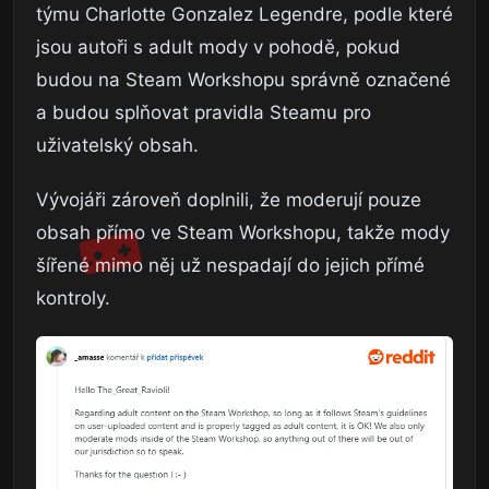
týmu Charlotte Gonzalez Legendre, podle které
jsou autoři s adult mody v pohodě, pokud
budou na Steam Workshopu správně označené
a budou splňovat pravidla Steamu pro
uživatelský obsah.
Vývojáři zároveň doplnili, že moderují pouze
obsah přímo ve Steam Workshopu, takže mody
šířené mimo něj už nespadají do jejich přímé
kontroly.