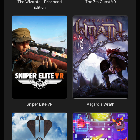
The Wizards - Enhanced
The 7th Guest VR
Edition
Sniper Elite VR
Asgard's Wrath