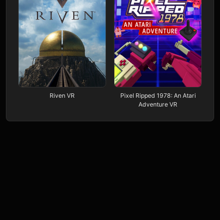
Riven VR
Pixel Ripped 1978: An Atari
Adventure VR