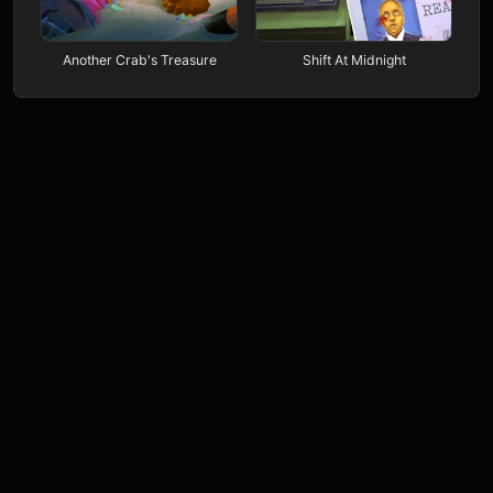
Another Crab's Treasure
Shift At Midnight