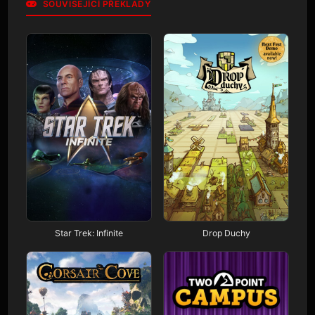
SOUVISEJÍCÍ PŘEKLADY
Star Trek: Infinite
Drop Duchy