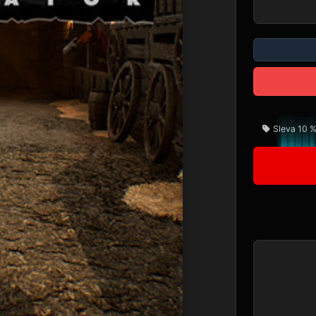
Sleva 10 %