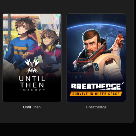
Until Then
Breathedge