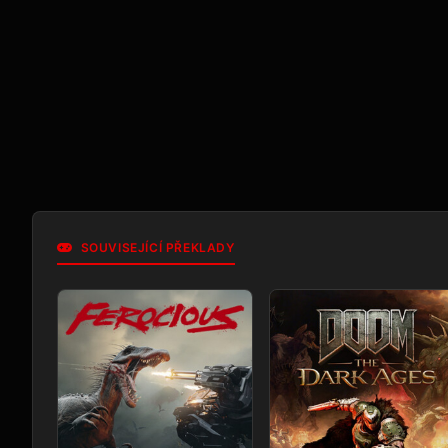
SOUVISEJÍCÍ PŘEKLADY