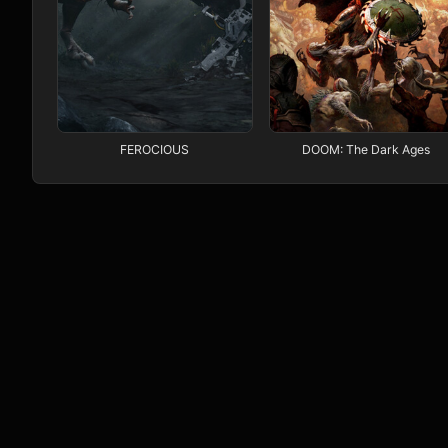
FEROCIOUS
DOOM: The Dark Ages