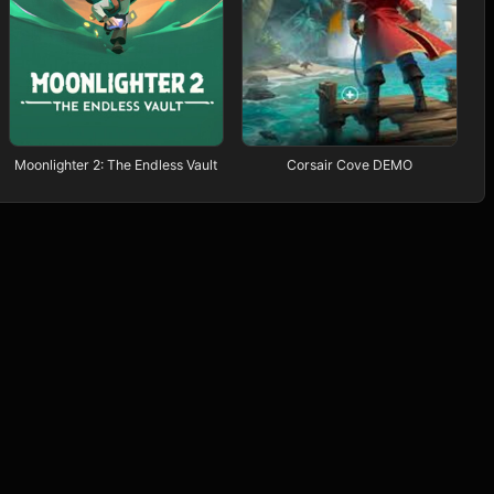
Moonlighter 2: The Endless Vault
Corsair Cove DEMO