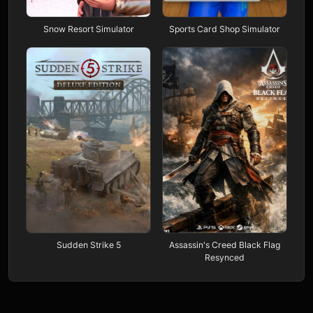
Snow Resort Simulator
Sports Card Shop Simulator
Sudden Strike 5
Assassin's Creed Black Flag
Resynced