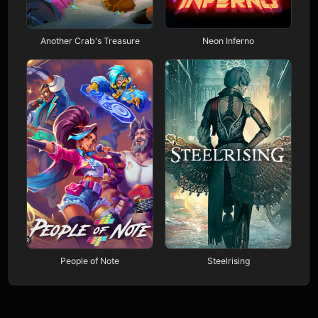
Another Crab's Treasure
Neon Inferno
People of Note
Steelrising