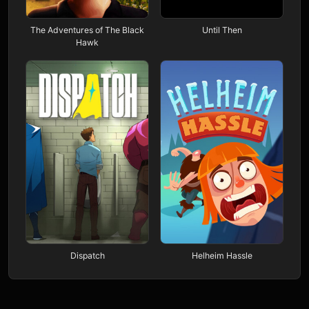
The Adventures of The Black
Until Then
Hawk
Dispatch
Helheim Hassle