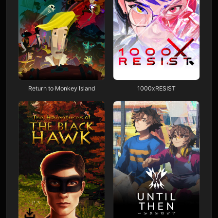
Return to Monkey Island
1000xRESIST