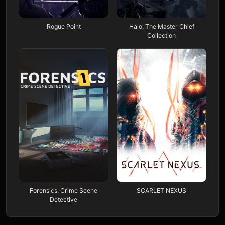
Rogue Point
Halo: The Master Chief
Collection
Forensics: Crime Scene
SCARLET NEXUS
Detective