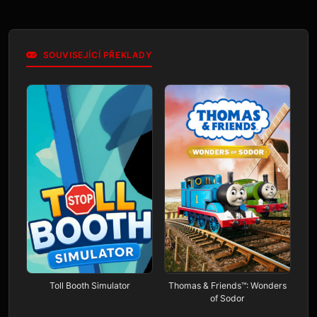
SOUVISEJÍCÍ PŘEKLADY
Toll Booth Simulator
Thomas & Friends™: Wonders
of Sodor