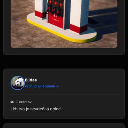
Bildas
Profil překladatele →
O autorovi
Lidstvo je nevdečná opice...