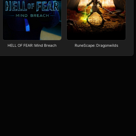
HELL OF FEAR: Mind Breach
RuneScape: Dragonwilds