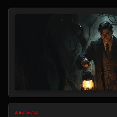
INSTALACE