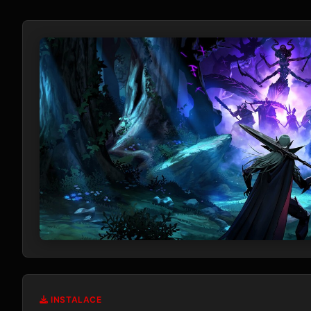
INSTALACE