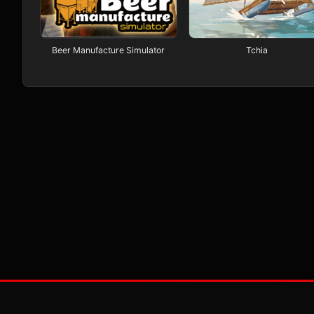
Beer Manufacture Simulator
Tchia