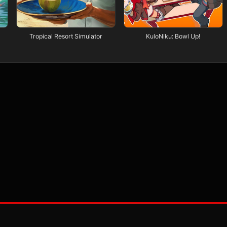
Tropical Resort Simulator
KuloNiku: Bowl Up!