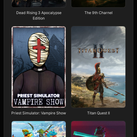
Dead Rising 3 Apocalypse
The 9th Charnel
Edition
Priest Simulator: Vampire Show
Titan Quest II