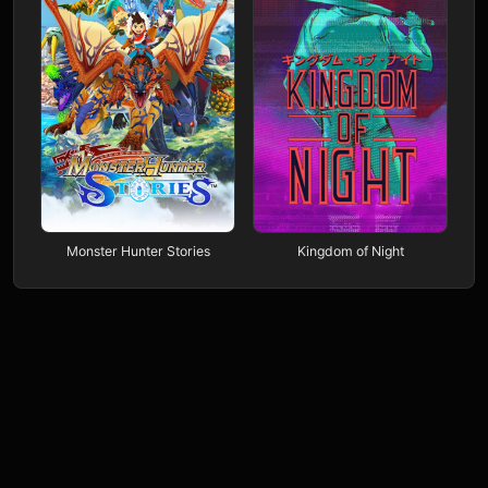
Monster Hunter Stories
Kingdom of Night