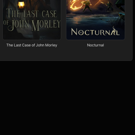
The Last Case of John Morley
Nocturnal