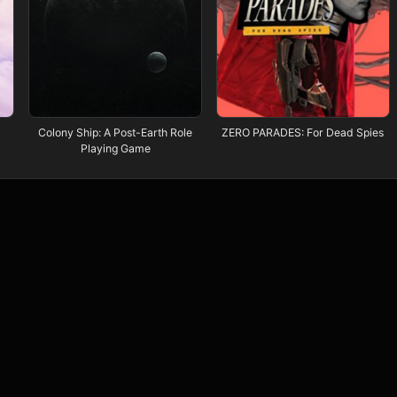
Colony Ship: A Post-Earth Role
ZERO PARADES: For Dead Spies
Playing Game