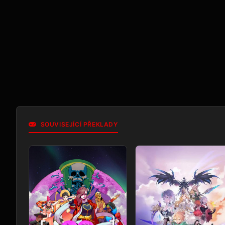
SOUVISEJÍCÍ PŘEKLADY