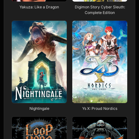
Yakuza: Like a Dragon
Digimon Story Cyber Sleuth:
Complete Edition
Nightingale
Ys X: Proud Nordics