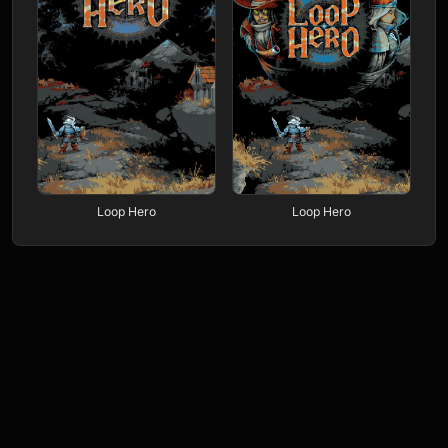
Loop Hero
Loop Hero