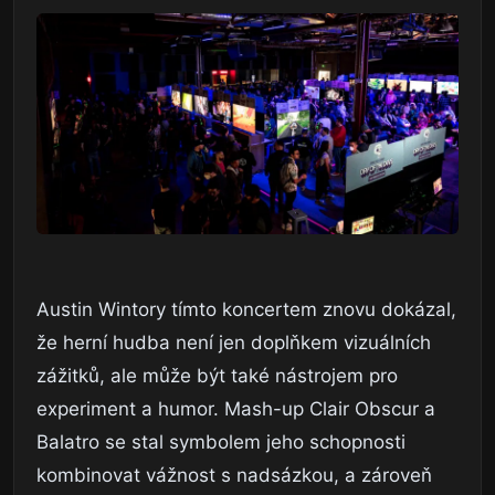
Austin Wintory tímto koncertem znovu dokázal,
že herní hudba není jen doplňkem vizuálních
zážitků, ale může být také nástrojem pro
experiment a humor. Mash-up Clair Obscur a
Balatro se stal symbolem jeho schopnosti
kombinovat vážnost s nadsázkou, a zároveň