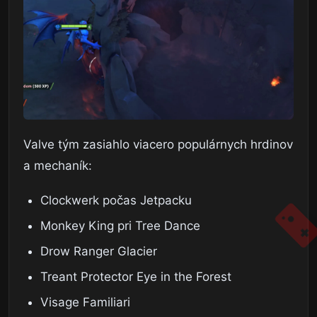
Valve tým zasiahlo viacero populárnych hrdinov
a mechaník:
Clockwerk počas Jetpacku
Monkey King pri Tree Dance
Drow Ranger Glacier
Treant Protector Eye in the Forest
Visage Familiari