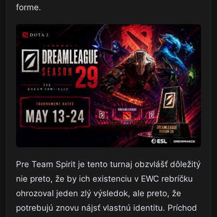
forme.
Pre Team Spirit je tento turnaj obzvlášť dôležitý
nie preto, že by ich existenciu v EWC rebríčku
ohrozoval jeden zlý výsledok, ale preto, že
potrebujú znovu nájsť vlastnú identitu. Príchod