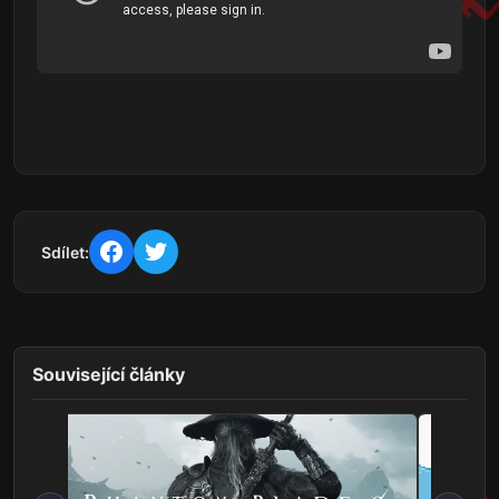
Sdílet:
Související články