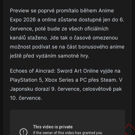
Preview se poprvé promítalo během Anime
Expo 2026 a online zůstane dostupné jen do 6.
července, poté bude ze všech oficiálních
kanálů staženo. Jde tak o časově omezenou
možnost podívat se na část bonusového anime
ještě před vydáním samotné hry.
Echoes of Aincrad: Sword Art Online vyjde na
PlayStation 5, Xbox Series a PC přes Steam. V
Japonsku dorazí 9. července, celosvětově pak
10. července.