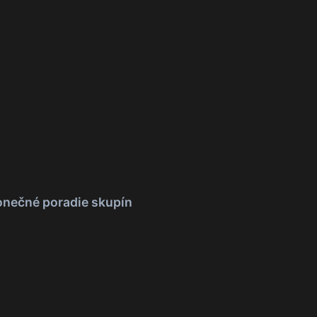
onečné poradie skupín