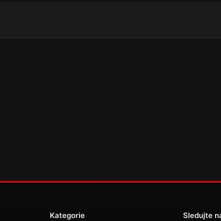
Kategorie
Sledujte n