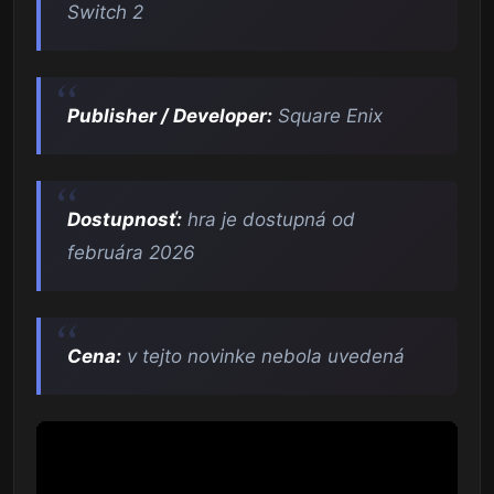
Switch 2
Publisher / Developer:
Square Enix
Dostupnosť:
hra je dostupná od
februára 2026
Cena:
v tejto novinke nebola uvedená