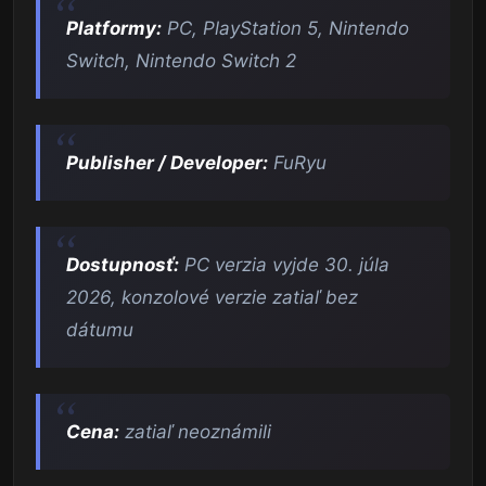
Platformy:
PC, PlayStation 5, Nintendo
Switch, Nintendo Switch 2
Publisher / Developer:
FuRyu
Dostupnosť:
PC verzia vyjde 30. júla
2026, konzolové verzie zatiaľ bez
dátumu
Cena:
zatiaľ neoznámili