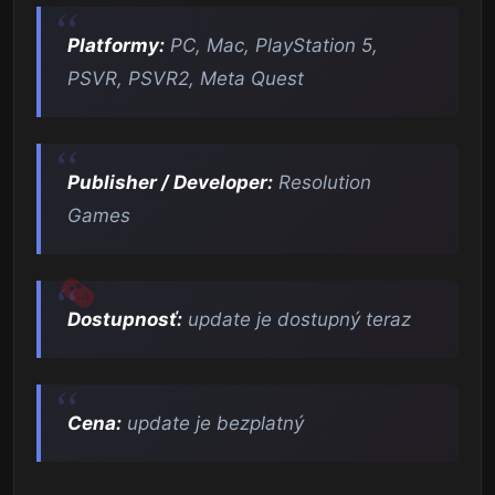
Platformy:
PC, Mac, PlayStation 5,
PSVR, PSVR2, Meta Quest
Publisher / Developer:
Resolution
Games
Dostupnosť:
update je dostupný teraz
Cena:
update je bezplatný