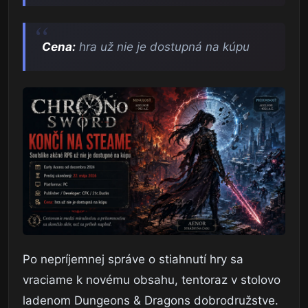
Cena:
hra už nie je dostupná na kúpu
Po nepríjemnej správe o stiahnutí hry sa
vraciame k novému obsahu, tentoraz v stolovo
ladenom Dungeons & Dragons dobrodružstve.