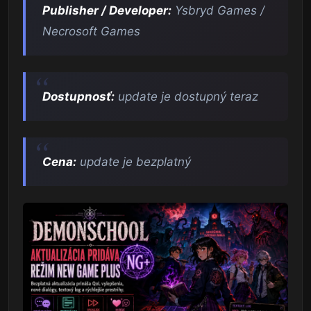
Publisher / Developer:
Ysbryd Games /
Necrosoft Games
Dostupnosť:
update je dostupný teraz
Cena:
update je bezplatný