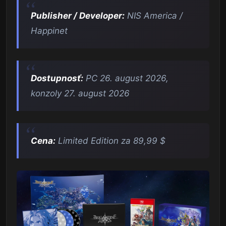
Publisher / Developer:
NIS America /
Happinet
Dostupnosť:
PC 26. august 2026,
konzoly 27. august 2026
Cena:
Limited Edition za 89,99 $