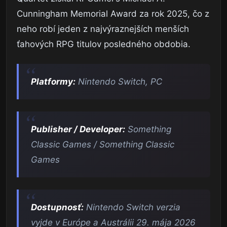
Cunningham Memorial Award za rok 2025, čo z
neho robí jeden z najvýraznejších menších
ťahových RPG titulov posledného obdobia.
Platformy:
Nintendo Switch, PC
Publisher / Developer:
Something
Classic Games / Something Classic
Games
Dostupnosť:
Nintendo Switch verzia
vyjde v Európe a Austrálii 29. mája 2026