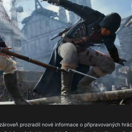
roveň prozradil nové informace o připravovaných hrác