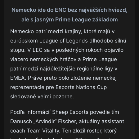
Nemecko ide do ENC bez najväčších hviezd,
ale s jasným Prime League základom
Nemecko patrí medzi krajiny, ktoré majú v
európskom League of Legends dlhodobo silnú
stopu. V LEC sa v posledných rokoch objavilo
viacero nemeckých hráčov a Prime League
patrí medzi najdôležitejšie regionálne ligy v
EMEA. Práve preto bolo zloženie nemeckej
reprezentácie pre Esports Nations Cup
sledované veľmi pozorne.
Podľa informácií Sheep Esports povedie tím
Danusch „Arvindir“ Fischer, aktuálny assistant
coach Team Vitality. Ten zložil roster, ktorý