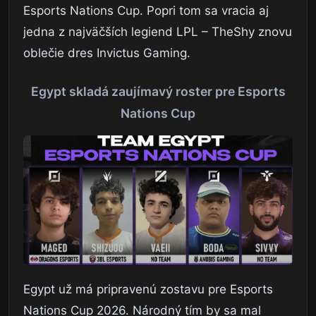
Esports Nations Cup. Popri tom sa vracia aj
jedna z najväčších legiend LPL – TheShy znovu
oblečie dres Invictus Gaming.
Egypt skladá zaujímavý roster pre Esports
Nations Cup
Egypt už má pripravenú zostavu pre Esports
Nations Cup 2026. Národný tím by sa mal