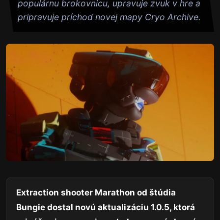
populárnu brokovnicu, upravuje zvuk v hre a
pripravuje príchod novej mapy Cryo Archive.
Extraction shooter Marathon od štúdia
Bungie dostal novú aktualizáciu 1.0.5, ktorá