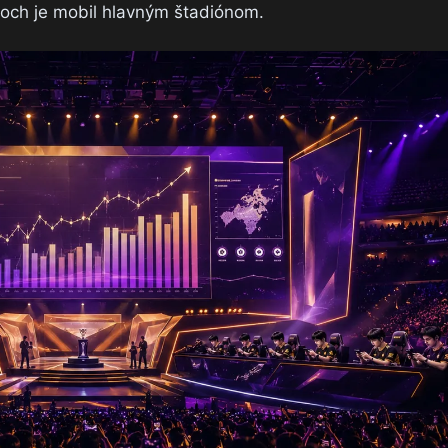
noch je mobil hlavným štadiónom.