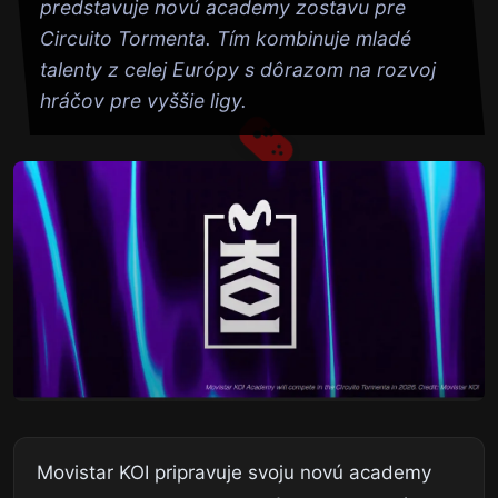
predstavuje novú academy zostavu pre
Circuito Tormenta. Tím kombinuje mladé
talenty z celej Európy s dôrazom na rozvoj
hráčov pre vyššie ligy.
Movistar KOI pripravuje svoju novú academy