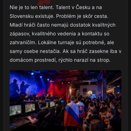
Nie je to len talent. Talent v Česku a na
Slovensku existuje. Problém je skôr cesta.
Mladí hráči často nemajú dostatok kvalitných
zápasov, kvalitného vedenia a kontaktu so
zahraničím. Lokálne turnaje sú potrebné, ale
samy osebe nestačia. Ak sa hráč zasekne iba v
domácom prostredí, rýchlo narazí na strop.