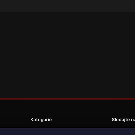
Kategorie
Sledujte n
Novinky