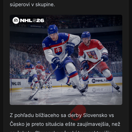
súperovi v skupine.
Z pohľadu blížiaceho sa derby Slovensko vs
Česko je preto situácia ešte zaujímavejšia, než