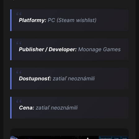
Platformy:
PC (Steam wishlist)
Publisher / Developer:
Moonage Games
Dostupnosť:
zatiaľ neoznámili
Cena:
zatiaľ neoznámili