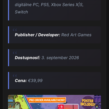
digitálne PC, PS5, Xbox Series X|S,
Switch
Publisher / Developer:
Red Art Games
Dostupnosť:
3. september 2026
Cena:
€39,99