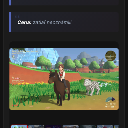
Cena:
zatiaľ neoznámili