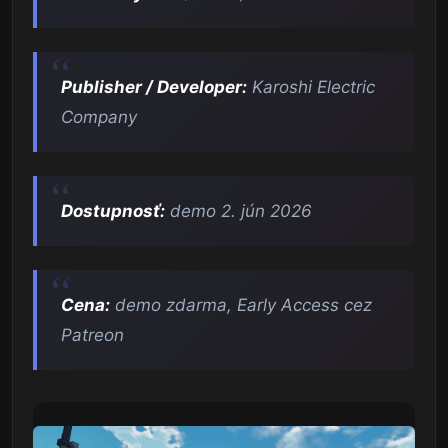
Publisher / Developer:
Karoshi Electric
Company
Dostupnosť:
demo 2. jún 2026
Cena:
demo zdarma, Early Access cez
Patreon