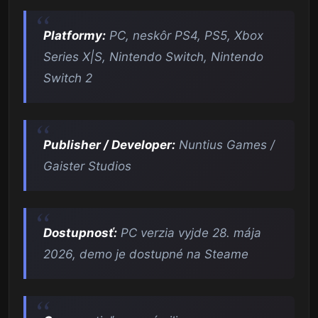
Platformy:
PC, neskôr PS4, PS5, Xbox
Series X|S, Nintendo Switch, Nintendo
Switch 2
Publisher / Developer:
Nuntius Games /
Gaister Studios
Dostupnosť:
PC verzia vyjde 28. mája
2026, demo je dostupné na Steame