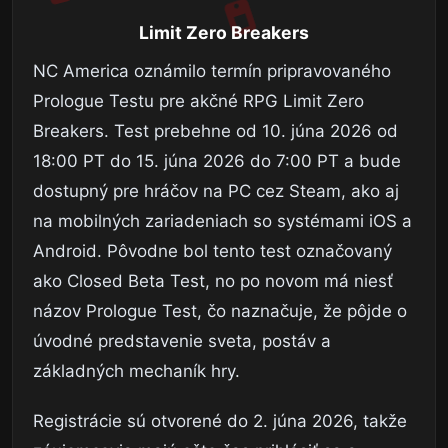
Limit Zero Breakers
NC America oznámilo termín pripravovaného
Prologue Testu pre akčné RPG Limit Zero
Breakers. Test prebehne od 10. júna 2026 od
18:00 PT do 15. júna 2026 do 7:00 PT a bude
dostupný pre hráčov na PC cez Steam, ako aj
na mobilných zariadeniach so systémami iOS a
Android. Pôvodne bol tento test označovaný
ako Closed Beta Test, no po novom má niesť
názov Prologue Test, čo naznačuje, že pôjde o
úvodné predstavenie sveta, postáv a
základných mechaník hry.
Registrácie sú otvorené do 2. júna 2026, takže