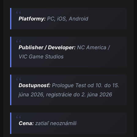
Platformy:
PC, iOS, Android
Publisher / Developer:
NC America /
VIC Game Studios
Dostupnosť:
Prologue Test od 10. do 15.
júna 2026, registrácie do 2. júna 2026
Cena:
zatiaľ neoznámili