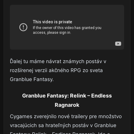
Ďalej tu máme návrat známych postáv v
rozšírenej verzii akčného RPG zo sveta
Granblue Fantasy.
Granblue Fantasy: Relink – Endless
Ragnarok
Cygames zverejnilo nové trailery pre množstvo
vracajúcich sa hrateľných postáv v Granblue