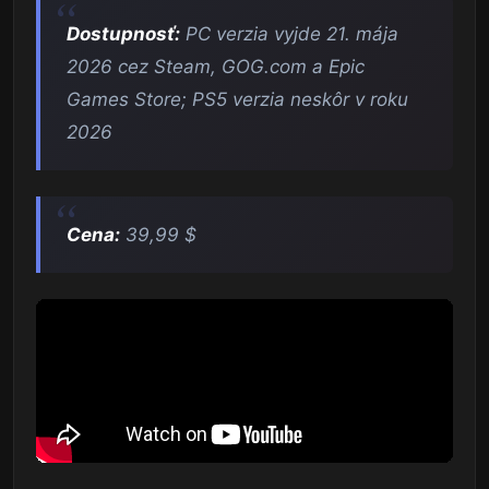
Dostupnosť:
PC verzia vyjde 21. mája
2026 cez Steam, GOG.com a Epic
Games Store; PS5 verzia neskôr v roku
2026
Cena:
39,99 $