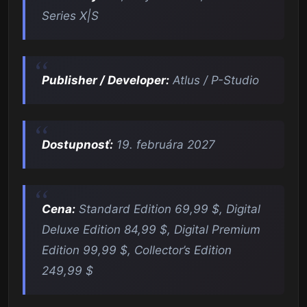
Series X|S
Publisher / Developer:
Atlus / P-Studio
Dostupnosť:
19. februára 2027
Cena:
Standard Edition 69,99 $, Digital
Deluxe Edition 84,99 $, Digital Premium
Edition 99,99 $, Collector’s Edition
249,99 $