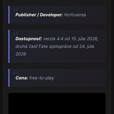
Publisher / Developer:
HoYoverse
Dostupnosť:
verzia 4.4 od 15. júla 2026,
druhá časť Fate spolupráce od 24. júla
2026
Cena:
free-to-play