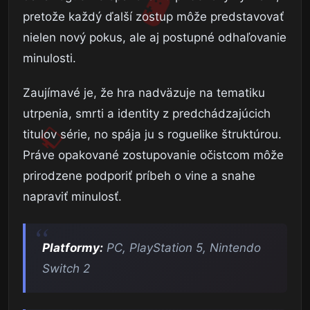
pretože každý ďalší zostup môže predstavovať
nielen nový pokus, ale aj postupné odhaľovanie
minulosti.
Zaujímavé je, že hra nadväzuje na tematiku
utrpenia, smrti a identity z predchádzajúcich
titulov série, no spája ju s roguelike štruktúrou.
Práve opakované zostupovanie očistcom môže
prirodzene podporiť príbeh o vine a snahe
napraviť minulosť.
Platformy:
PC, PlayStation 5, Nintendo
Switch 2