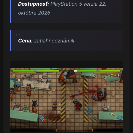
Dostupnosť:
PlayStation 5 verzia 22.
októbra 2026
Cena:
zatiaľ neoznámili