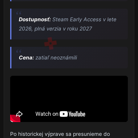
Dostupnosť:
Steam Early Access v lete
2026, plná verzia v roku 2027
Cena:
zatiaľ neoznámili
Po historickej výprave sa presunieme do