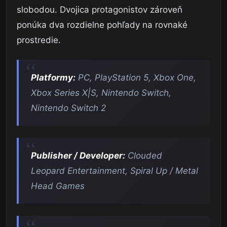
slobodou. Dvojica protagonistov zároveň
ponúka dva rozdielne pohľady na rovnaké
prostredie.
Platformy:
PC, PlayStation 5, Xbox One,
Xbox Series X|S, Nintendo Switch,
Nintendo Switch 2
Publisher / Developer:
Clouded
Leopard Entertainment, Spiral Up / Metal
Head Games