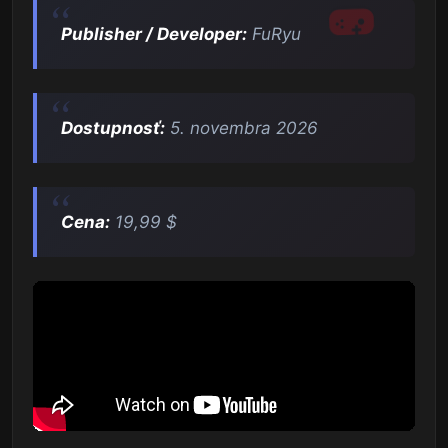
Publisher / Developer:
FuRyu
Dostupnosť:
5. novembra 2026
Cena:
19,99 $