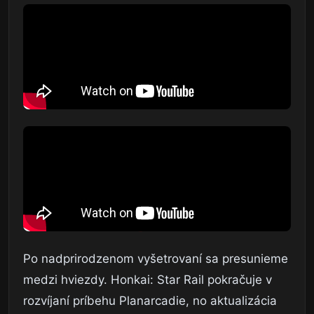
Po nadprirodzenom vyšetrovaní sa presunieme
medzi hviezdy. Honkai: Star Rail pokračuje v
rozvíjaní príbehu Planarcadie, no aktualizácia