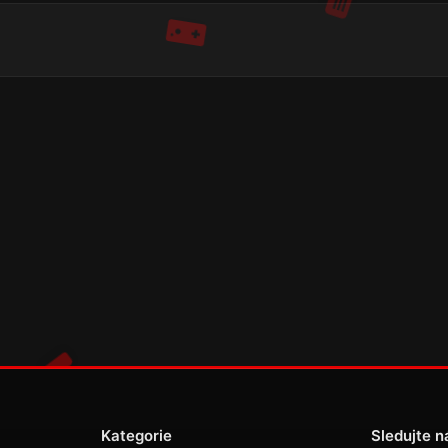
Kategorie
Sledujte n