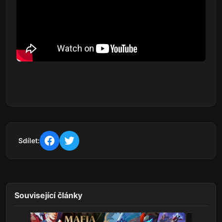
Sdílet:
Související články