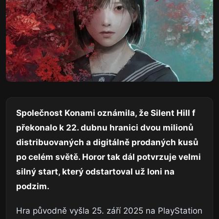
Společnost Konami oznámila, že Silent Hill f
překonalo k 22. dubnu hranici dvou milionů
distribuovaných a digitálně prodaných kusů
po celém světě. Horor tak dál potvrzuje velmi
silný start, který odstartoval už loni na
podzim.
Hra původně vyšla 25. září 2025 na PlayStation