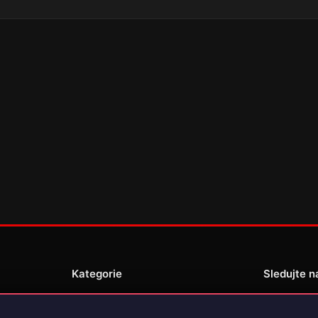
Kategorie
Sledujte n
Novinky