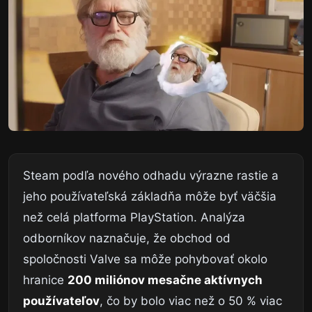
Steam podľa nového odhadu výrazne rastie a
jeho používateľská základňa môže byť väčšia
než celá platforma PlayStation. Analýza
odborníkov naznačuje, že obchod od
spoločnosti Valve sa môže pohybovať okolo
hranice
200 miliónov mesačne aktívnych
používateľov
, čo by bolo viac než o 50 % viac