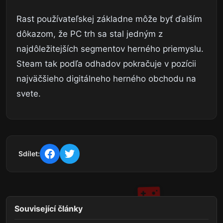
Rast používateľskej základne môže byť ďalším
dôkazom, že PC trh sa stal jedným z
najdôležitejších segmentov herného priemyslu.
Steam tak podľa odhadov pokračuje v pozícii
najväčšieho digitálneho herného obchodu na
svete.
Sdílet:
Související články